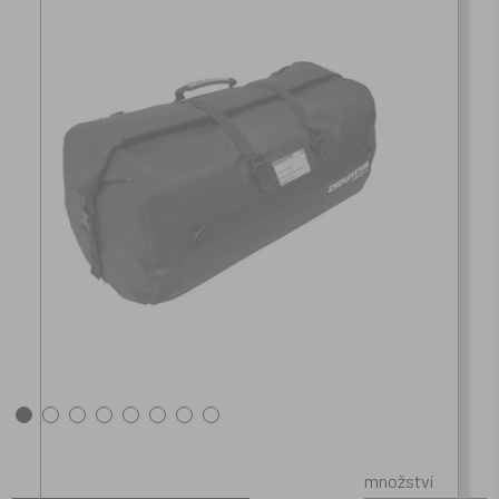
množství