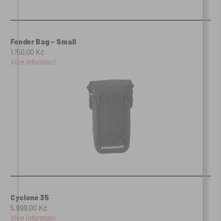
Fender Bag - Small
1.150,00 Kč
Více informací
Cyclone 35
5.999,00 Kč
Více informací