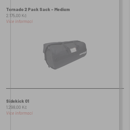
Tornado 2 Pack Sack - Medium
2.175,00 Kč
Více informací
Sidekick 01
1.298,00 Kč
Více informací