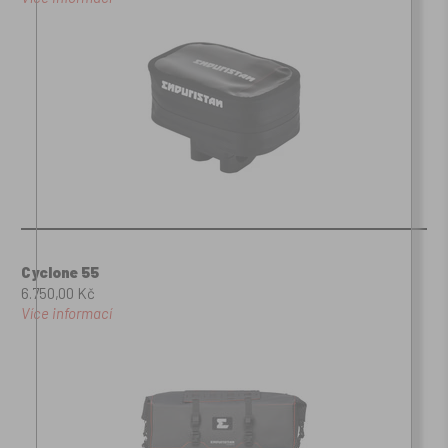
Cyclone 55
6.750,00 Kč
Více informací