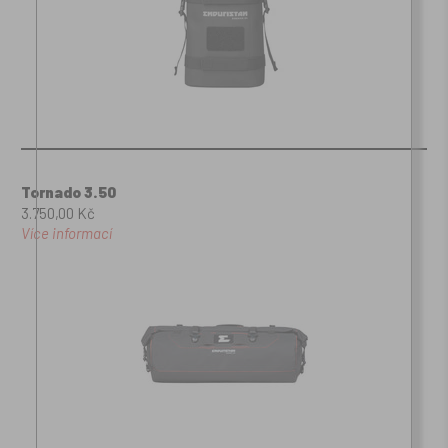
Tornado 3.50
3.750,00 Kč
Více informací