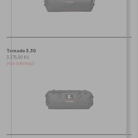
Tornado 3.30
3.375,00 Kč
Více informací