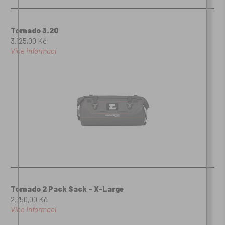
Tornado 3.20
3.125,00 Kč
Více informací
Tornado 2 Pack Sack - X-Large
2.750,00 Kč
Více informací