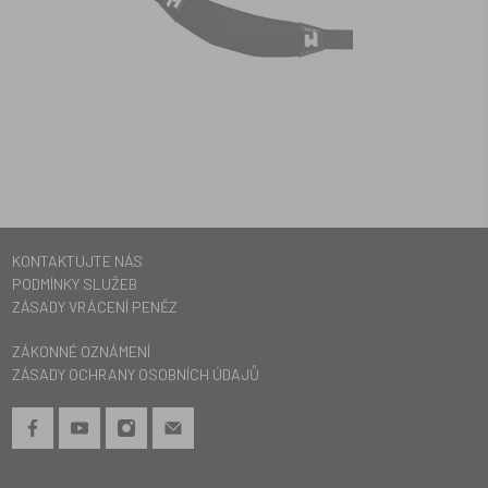
KONTAKTUJTE NÁS
PODMÍNKY SLUŽEB
ZÁSADY VRÁCENÍ PENĚZ
ZÁKONNÉ OZNÁMENÍ
ZÁSADY OCHRANY OSOBNÍCH ÚDAJŮ