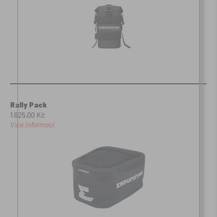
Rally Pack
1.625,00 Kč
Více informací