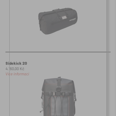
Sidekick 20
4.160,00 Kč
Více informací