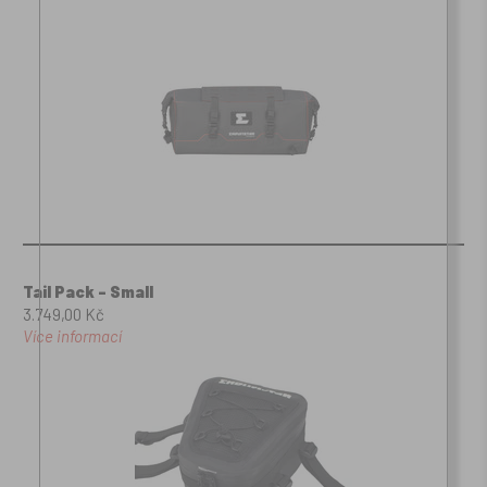
Tail Pack - Small
3.749,00 Kč
Více informací