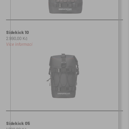
Sidekick 10
2.990,00 Kč
Více informací
Sidekick 05