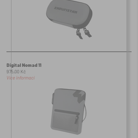
Digital Nomad 11
975,00 Kč
Více informací