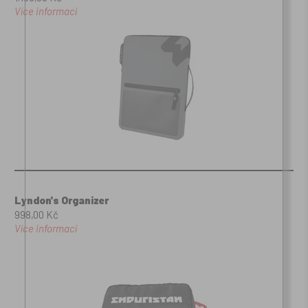
Více informací
Lyndon's Organizer
998,00 Kč
Více informací