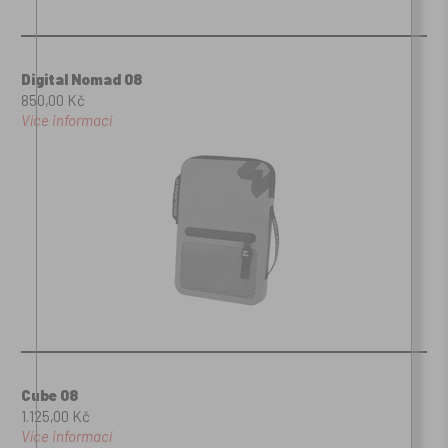
Digital Nomad 08
850,00 Kč
Více informací
Cube 08
1.125,00 Kč
Více informací