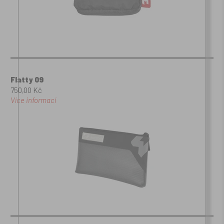
Flatty 09
750,00 Kč
Více informací