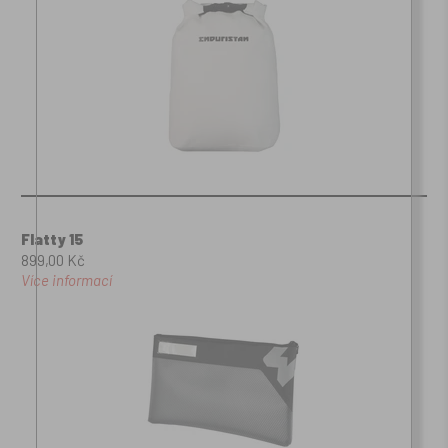
Flatty 15
899,00 Kč
Více informací