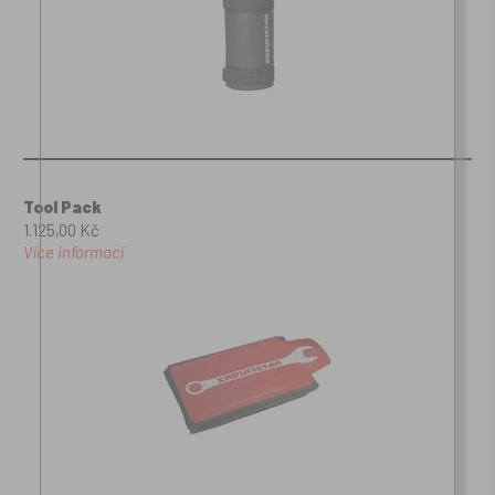
Tool Pack
1.125,00 Kč
Více informací