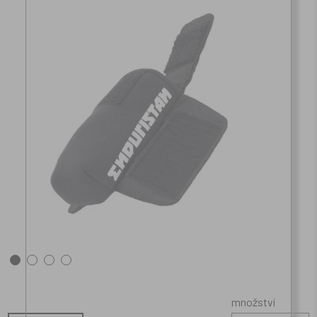
množství