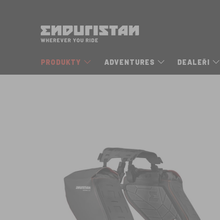
PRODUKTY
ADVENTURES
DEALEŘI