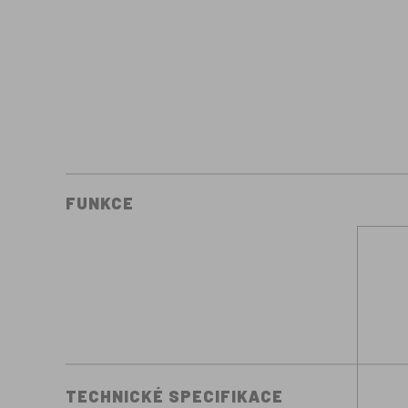
FUNKCE
TECHNICKÉ SPECIFIKACE