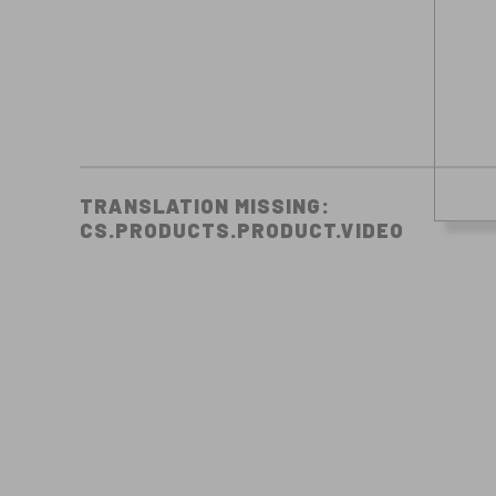
TRANSLATION MISSING:
CS.PRODUCTS.PRODUCT.VIDEO