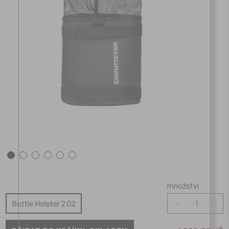
množství
množství
Bottle Holster 2.02